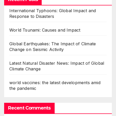
International Typhoons: Global Impact and
Response to Disasters
World Tsunami: Causes and Impact
Global Earthquakes: The Impact of Climate
Change on Seismic Activity
Latest Natural Disaster News: Impact of Global
Climate Change
world vaccines: the latest developments amid
the pandemic
Recent Comments