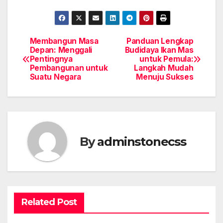
Membangun Masa
Panduan Lengkap
Post
Depan: Menggali
Budidaya Ikan Mas
Pentingnya
untuk Pemula:
navigation
Pembangunan untuk
Langkah Mudah
Suatu Negara
Menuju Sukses
By
adminstonecss
Related Post