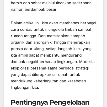
bersih dan sehat melalui tindakan sederhana
namun berdampak besar.
Dalam artikel ini, kita akan membahas berbagai
cara cerdas untuk mengelola limbah sampah
rumah tangga. Dari memisahkan sampah
organik dan anorganik, hingga menerapkan
prinsip daur ulang, setiap langkah kecil yang
kita ambil dapat membantu mengurangi
dampak negatif terhadap lingkungan. Mari kita
eksplorasi bersama-sama berbagai strategi
yang dapat diterapkan di rumah untuk
mendukung keberlanjutan dan kesehatan
lingkungan kita.
Pentingnya Pengelolaan