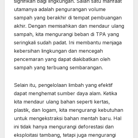
signifikan bagi lingkungan. Salah satu manfaat
utamanya adalah pengurangan volume
sampah yang berakhir di tempat pembuangan
akhir. Dengan memisahkan dan mendaur ulang
sampah, kita mengurangi beban di TPA yang
seringkali sudah padat. Ini membantu menjaga
kebersihan lingkungan dan mencegah
pencemaran yang dapat diakibatkan oleh
sampah yang terbuang sembarangan.
Selain itu, pengelolaan limbah yang efektif
dapat menghemat sumber daya alam. Ketika
kita mendaur ulang bahan seperti kertas,
plastik, dan logam, kita mengurangi kebutuhan
untuk mengekstraksi bahan mentah baru. Hal
ini tidak hanya mengurangi deforestasi dan
eksploitasi tambang, tetapi juga mengurangi