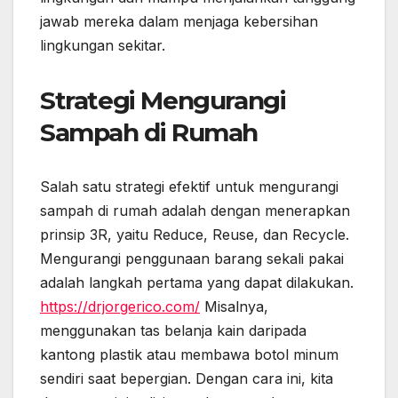
jawab mereka dalam menjaga kebersihan
lingkungan sekitar.
Strategi Mengurangi
Sampah di Rumah
Salah satu strategi efektif untuk mengurangi
sampah di rumah adalah dengan menerapkan
prinsip 3R, yaitu Reduce, Reuse, dan Recycle.
Mengurangi penggunaan barang sekali pakai
adalah langkah pertama yang dapat dilakukan.
https://drjorgerico.com/
Misalnya,
menggunakan tas belanja kain daripada
kantong plastik atau membawa botol minum
sendiri saat bepergian. Dengan cara ini, kita