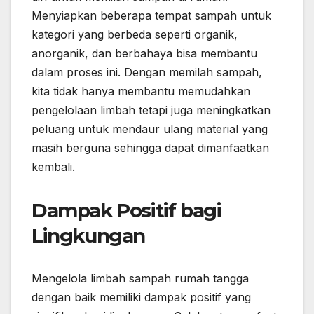
Menyiapkan beberapa tempat sampah untuk
kategori yang berbeda seperti organik,
anorganik, dan berbahaya bisa membantu
dalam proses ini. Dengan memilah sampah,
kita tidak hanya membantu memudahkan
pengelolaan limbah tetapi juga meningkatkan
peluang untuk mendaur ulang material yang
masih berguna sehingga dapat dimanfaatkan
kembali.
Dampak Positif bagi
Lingkungan
Mengelola limbah sampah rumah tangga
dengan baik memiliki dampak positif yang