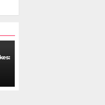
kes:
 on