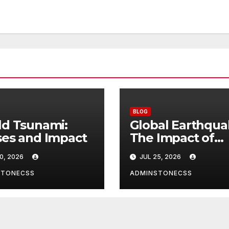
BLOG
d Tsunami:
Global Earthqua
es and Impact
The Impact of
Climate Change
0, 2026
JUL 25, 2026
Seismic Activity
STONECSS
ADMINSTONECSS