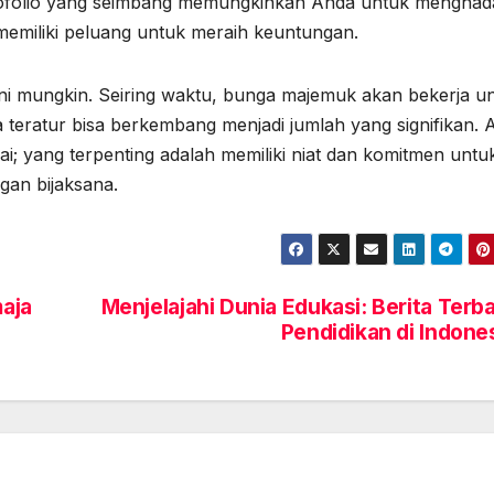
rtofolio yang seimbang memungkinkan Anda untuk menghad
 memiliki peluang untuk meraih keuntungan.
edini mungkin. Seiring waktu, bunga majemuk akan bekerja u
a teratur bisa berkembang menjadi jumlah yang signifikan. 
ai; yang terpenting adalah memiliki niat dan komitmen untu
gan bijaksana.
aja
Menjelajahi Dunia Edukasi: Berita Terb
Pendidikan di Indone