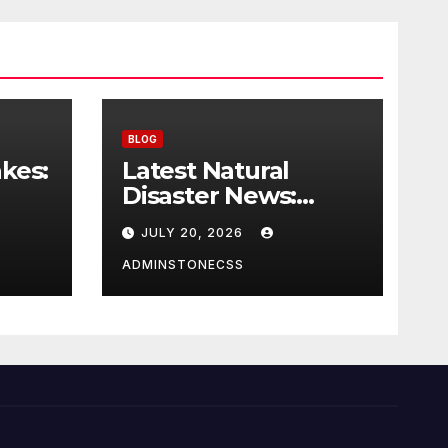
BLOG
kes:
Latest Natural
Disaster News:
 on
Impact of Global
JULY 20, 2026
Climate Change
ADMINSTONECSS