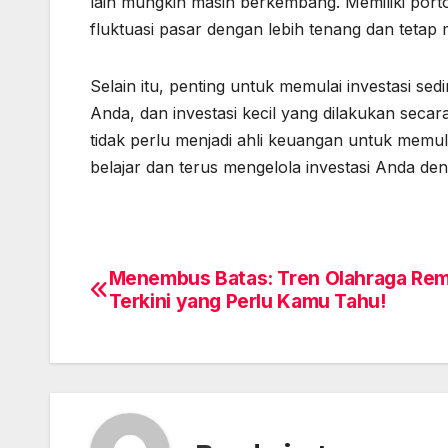
lain mungkin masih berkembang. Memiliki po
fluktuasi pasar dengan lebih tenang dan tetap
Selain itu, penting untuk memulai investasi s
Anda, dan investasi kecil yang dilakukan secar
tidak perlu menjadi ahli keuangan untuk memul
belajar dan terus mengelola investasi Anda den
Menembus Batas: Tren Olahraga Rem
Post
Terkini yang Perlu Kamu Tahu!
navigation