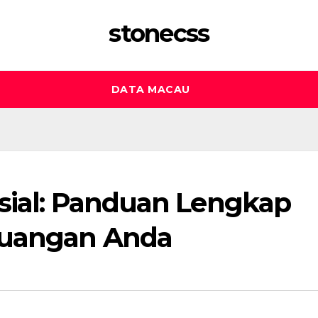
stonecss
DATA MACAU
nsial: Panduan Lengkap
euangan Anda