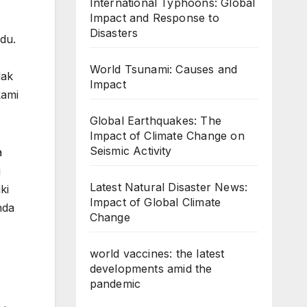
International Typhoons: Global
Impact and Response to
Disasters
idu.
World Tsunami: Causes and
dak
Impact
kami
Global Earthquakes: The
Impact of Climate Change on
Seismic Activity
a
g
Latest Natural Disaster News:
ki
Impact of Global Climate
nda
Change
world vaccines: the latest
developments amid the
pandemic