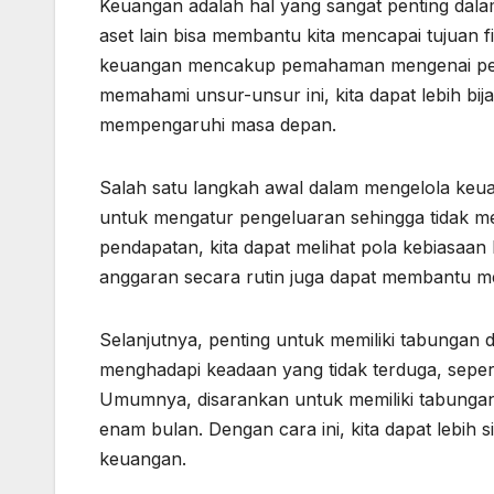
Keuangan adalah hal yang sangat penting dala
aset lain bisa membantu kita mencapai tujuan 
keuangan mencakup pemahaman mengenai pend
memahami unsur-unsur ini, kita dapat lebih b
mempengaruhi masa depan.
Salah satu langkah awal dalam mengelola ke
untuk mengatur pengeluaran sehingga tidak m
pendapatan, kita dapat melihat pola kebiasaa
anggaran secara rutin juga dapat membantu me
Selanjutnya, penting untuk memiliki tabungan d
menghadapi keadaan yang tidak terduga, seper
Umumnya, disarankan untuk memiliki tabungan
enam bulan. Dengan cara ini, kita dapat lebih
keuangan.