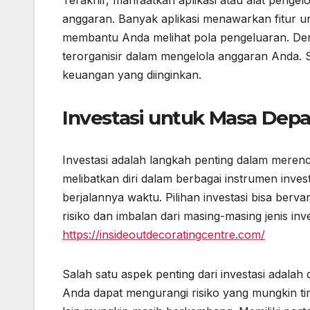
Terakhir, manfaatkan aplikasi atau alat pen
anggaran. Banyak aplikasi menawarkan fitur 
membantu Anda melihat pola pengeluaran. Deng
terorganisir dalam mengelola anggaran Anda. S
keuangan yang diinginkan.
Investasi untuk Masa Dep
Investasi adalah langkah penting dalam mere
melibatkan diri dalam berbagai instrumen inve
berjalannya waktu. Pilihan investasi bisa berva
risiko dan imbalan dari masing-masing jenis i
https://insideoutdecoratingcentre.com/
Salah satu aspek penting dari investasi adalah 
Anda dapat mengurangi risiko yang mungkin tim