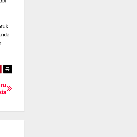
api
ntuk
Anda
k
aru
sia