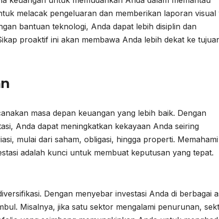
gelola keuangan untuk memudahkan Anda dalam memantau
untuk melacak pengeluaran dan memberikan laporan visual
an bantuan teknologi, Anda dapat lebih disiplin dan
ikap proaktif ini akan membawa Anda lebih dekat ke tujua
an
ncanakan masa depan keuangan yang lebih baik. Dengan
stasi, Anda dapat meningkatkan kekayaan Anda seiring
riasi, mulai dari saham, obligasi, hingga properti. Memahami
nvestasi adalah kunci untuk membuat keputusan yang tepat.
diversifikasi. Dengan menyebar investasi Anda di berbagai a
bul. Misalnya, jika satu sektor mengalami penurunan, sek