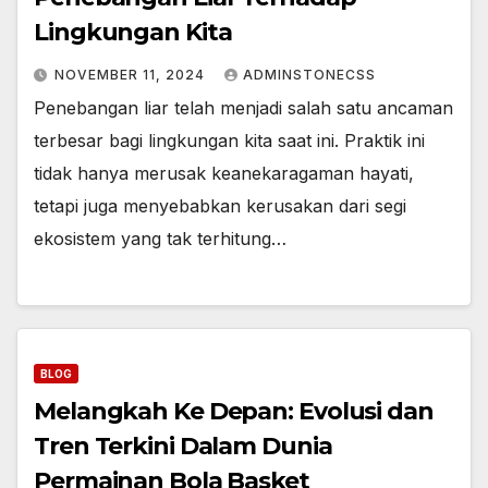
Lingkungan Kita
NOVEMBER 11, 2024
ADMINSTONECSS
Penebangan liar telah menjadi salah satu ancaman
terbesar bagi lingkungan kita saat ini. Praktik ini
tidak hanya merusak keanekaragaman hayati,
tetapi juga menyebabkan kerusakan dari segi
ekosistem yang tak terhitung…
BLOG
Melangkah Ke Depan: Evolusi dan
Tren Terkini Dalam Dunia
Permainan Bola Basket