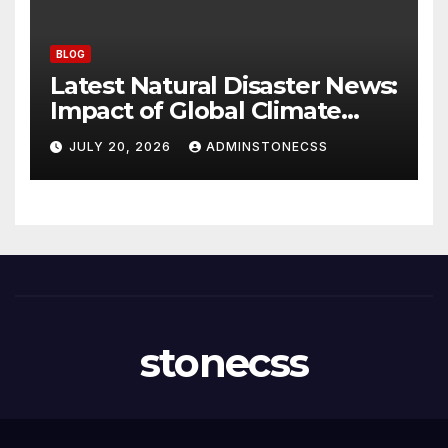
BLOG
Latest Natural Disaster News:
Impact of Global Climate
Change
JULY 20, 2026
ADMINSTONECSS
stonecss