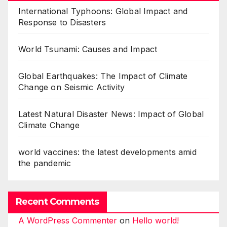
International Typhoons: Global Impact and
Response to Disasters
World Tsunami: Causes and Impact
Global Earthquakes: The Impact of Climate
Change on Seismic Activity
Latest Natural Disaster News: Impact of Global
Climate Change
world vaccines: the latest developments amid
the pandemic
Recent Comments
A WordPress Commenter
on
Hello world!