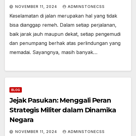
NOVEMBER 11, 2024
ADMINSTONECSS
Keselamatan di jalan merupakan hal yang tidak
bisa dianggap remeh. Dalam setiap perjalanan,
baik jarak jauh maupun dekat, setiap pengemudi
dan penumpang berhak atas perlindungan yang
memadai. Sayangnya, masih banyak…
BLOG
Jejak Pasukan: Menggali Peran
Strategis Militer dalam Dinamika
Negara
NOVEMBER 11, 2024
ADMINSTONECSS