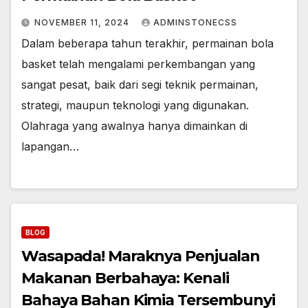
NOVEMBER 11, 2024
ADMINSTONECSS
Dalam beberapa tahun terakhir, permainan bola
basket telah mengalami perkembangan yang
sangat pesat, baik dari segi teknik permainan,
strategi, maupun teknologi yang digunakan.
Olahraga yang awalnya hanya dimainkan di
lapangan…
BLOG
Wasapada! Maraknya Penjualan
Makanan Berbahaya: Kenali
Bahaya Bahan Kimia Tersembunyi