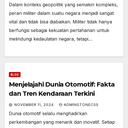
Dalam konteks geopolitik yang semakin kompleks,
peran militer dalam suatu negara menjadi sangat
vital dan tidak bisa diabaikan. Militer tidak hanya
berfungsi sebagai kekuatan pertahanan untuk
melindungi kedaulatan negara, tetapi…
BLOG
Menjelajahi Dunia Otomotif: Fakta
dan Tren Kendaraan Terkini
NOVEMBER 11, 2024
ADMINSTONECSS
Dunia otomotif selalu menghadirkan
perkembangan yang menarik dan inovatif. Setiap