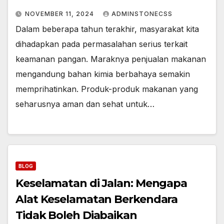
NOVEMBER 11, 2024
ADMINSTONECSS
Dalam beberapa tahun terakhir, masyarakat kita
dihadapkan pada permasalahan serius terkait
keamanan pangan. Maraknya penjualan makanan
mengandung bahan kimia berbahaya semakin
memprihatinkan. Produk-produk makanan yang
seharusnya aman dan sehat untuk…
BLOG
Keselamatan di Jalan: Mengapa
Alat Keselamatan Berkendara
Tidak Boleh Diabaikan