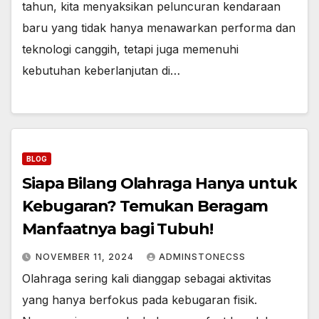
tahun, kita menyaksikan peluncuran kendaraan
baru yang tidak hanya menawarkan performa dan
teknologi canggih, tetapi juga memenuhi
kebutuhan keberlanjutan di…
BLOG
Siapa Bilang Olahraga Hanya untuk
Kebugaran? Temukan Beragam
Manfaatnya bagi Tubuh!
NOVEMBER 11, 2024
ADMINSTONECSS
Olahraga sering kali dianggap sebagai aktivitas
yang hanya berfokus pada kebugaran fisik.