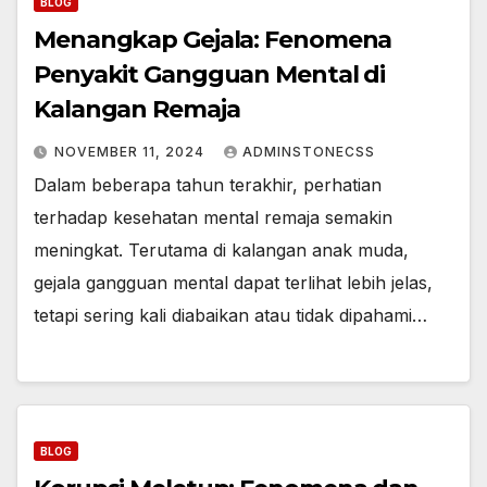
BLOG
Menangkap Gejala: Fenomena
Penyakit Gangguan Mental di
Kalangan Remaja
NOVEMBER 11, 2024
ADMINSTONECSS
Dalam beberapa tahun terakhir, perhatian
terhadap kesehatan mental remaja semakin
meningkat. Terutama di kalangan anak muda,
gejala gangguan mental dapat terlihat lebih jelas,
tetapi sering kali diabaikan atau tidak dipahami…
BLOG