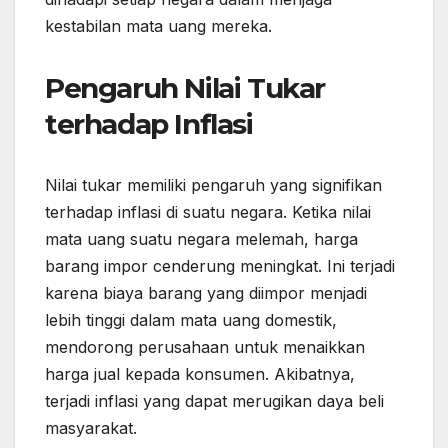
kestabilan mata uang mereka.
Pengaruh Nilai Tukar
terhadap Inflasi
Nilai tukar memiliki pengaruh yang signifikan
terhadap inflasi di suatu negara. Ketika nilai
mata uang suatu negara melemah, harga
barang impor cenderung meningkat. Ini terjadi
karena biaya barang yang diimpor menjadi
lebih tinggi dalam mata uang domestik,
mendorong perusahaan untuk menaikkan
harga jual kepada konsumen. Akibatnya,
terjadi inflasi yang dapat merugikan daya beli
masyarakat.