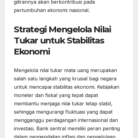
gilirannya akan berkontribusi pada
pertumbuhan ekonomi nasional.
Strategi Mengelola Nilai
Tukar untuk Stabilitas
Ekonomi
Mengelola nilai tukar mata uang merupakan
salah satu langkah yang krusial bagi negara
untuk mencapai stabilitas ekonomi. Kebijakan
moneter dan fiskal yang tepat dapat
membantu menjaga nilai tukar tetap stabil,
sehingga mengurangi fluktuasi yang dapat
mengganggu perdagangan internasional dan
investasi. Bank sentral memiliki peran penting
dalam pengendalian inflasi dan pengelolaan