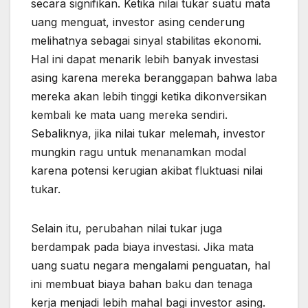
secara signifikan. Ketika nilai tukar suatu mata
uang menguat, investor asing cenderung
melihatnya sebagai sinyal stabilitas ekonomi.
Hal ini dapat menarik lebih banyak investasi
asing karena mereka beranggapan bahwa laba
mereka akan lebih tinggi ketika dikonversikan
kembali ke mata uang mereka sendiri.
Sebaliknya, jika nilai tukar melemah, investor
mungkin ragu untuk menanamkan modal
karena potensi kerugian akibat fluktuasi nilai
tukar.
Selain itu, perubahan nilai tukar juga
berdampak pada biaya investasi. Jika mata
uang suatu negara mengalami penguatan, hal
ini membuat biaya bahan baku dan tenaga
kerja menjadi lebih mahal bagi investor asing.