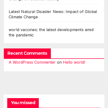
Latest Natural Disaster News: Impact of Global
Climate Change
world vaccines: the latest developments amid
the pandemic
Recent Comments
A WordPress Commenter
on
Hello world!
You missed