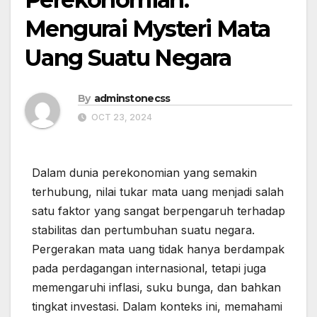
Mengurai Mysteri Mata
Uang Suatu Negara
By
adminstonecss
OCT 23, 2024
Dalam dunia perekonomian yang semakin
terhubung, nilai tukar mata uang menjadi salah
satu faktor yang sangat berpengaruh terhadap
stabilitas dan pertumbuhan suatu negara.
Pergerakan mata uang tidak hanya berdampak
pada perdagangan internasional, tetapi juga
memengaruhi inflasi, suku bunga, dan bahkan
tingkat investasi. Dalam konteks ini, memahami