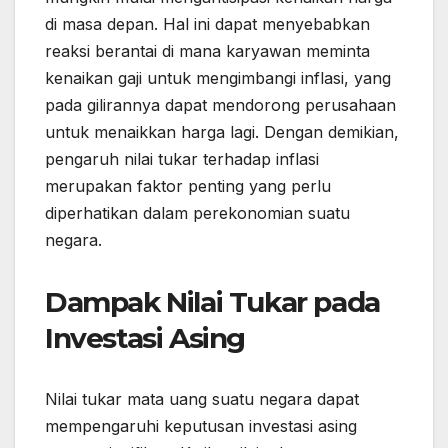
di masa depan. Hal ini dapat menyebabkan
reaksi berantai di mana karyawan meminta
kenaikan gaji untuk mengimbangi inflasi, yang
pada gilirannya dapat mendorong perusahaan
untuk menaikkan harga lagi. Dengan demikian,
pengaruh nilai tukar terhadap inflasi
merupakan faktor penting yang perlu
diperhatikan dalam perekonomian suatu
negara.
Dampak Nilai Tukar pada
Investasi Asing
Nilai tukar mata uang suatu negara dapat
mempengaruhi keputusan investasi asing