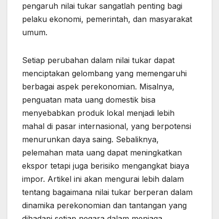
pengaruh nilai tukar sangatlah penting bagi
pelaku ekonomi, pemerintah, dan masyarakat
umum.
Setiap perubahan dalam nilai tukar dapat
menciptakan gelombang yang memengaruhi
berbagai aspek perekonomian. Misalnya,
penguatan mata uang domestik bisa
menyebabkan produk lokal menjadi lebih
mahal di pasar internasional, yang berpotensi
menurunkan daya saing. Sebaliknya,
pelemahan mata uang dapat meningkatkan
ekspor tetapi juga berisiko mengangkat biaya
impor. Artikel ini akan mengurai lebih dalam
tentang bagaimana nilai tukar berperan dalam
dinamika perekonomian dan tantangan yang
dihadapi setiap negara dalam menjaga