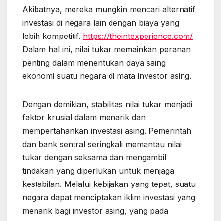
Akibatnya, mereka mungkin mencari alternatif
investasi di negara lain dengan biaya yang
lebih kompetitif.
https://theintexperience.com/
Dalam hal ini, nilai tukar memainkan peranan
penting dalam menentukan daya saing
ekonomi suatu negara di mata investor asing.
Dengan demikian, stabilitas nilai tukar menjadi
faktor krusial dalam menarik dan
mempertahankan investasi asing. Pemerintah
dan bank sentral seringkali memantau nilai
tukar dengan seksama dan mengambil
tindakan yang diperlukan untuk menjaga
kestabilan. Melalui kebijakan yang tepat, suatu
negara dapat menciptakan iklim investasi yang
menarik bagi investor asing, yang pada