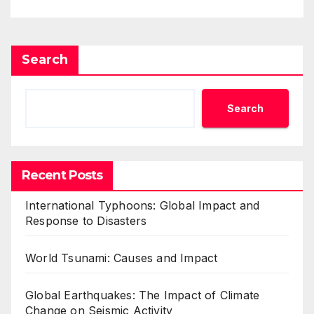
Search
Search
Recent Posts
International Typhoons: Global Impact and
Response to Disasters
World Tsunami: Causes and Impact
Global Earthquakes: The Impact of Climate
Change on Seismic Activity