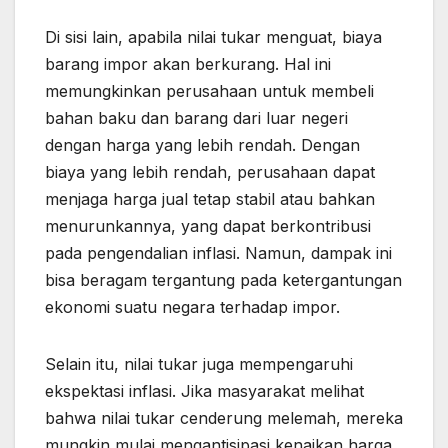
Di sisi lain, apabila nilai tukar menguat, biaya
barang impor akan berkurang. Hal ini
memungkinkan perusahaan untuk membeli
bahan baku dan barang dari luar negeri
dengan harga yang lebih rendah. Dengan
biaya yang lebih rendah, perusahaan dapat
menjaga harga jual tetap stabil atau bahkan
menurunkannya, yang dapat berkontribusi
pada pengendalian inflasi. Namun, dampak ini
bisa beragam tergantung pada ketergantungan
ekonomi suatu negara terhadap impor.
Selain itu, nilai tukar juga mempengaruhi
ekspektasi inflasi. Jika masyarakat melihat
bahwa nilai tukar cenderung melemah, mereka
mungkin mulai mengantisipasi kenaikan harga