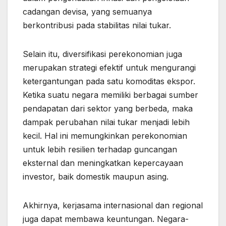
cadangan devisa, yang semuanya
berkontribusi pada stabilitas nilai tukar.
Selain itu, diversifikasi perekonomian juga
merupakan strategi efektif untuk mengurangi
ketergantungan pada satu komoditas ekspor.
Ketika suatu negara memiliki berbagai sumber
pendapatan dari sektor yang berbeda, maka
dampak perubahan nilai tukar menjadi lebih
kecil. Hal ini memungkinkan perekonomian
untuk lebih resilien terhadap guncangan
eksternal dan meningkatkan kepercayaan
investor, baik domestik maupun asing.
Akhirnya, kerjasama internasional dan regional
juga dapat membawa keuntungan. Negara-