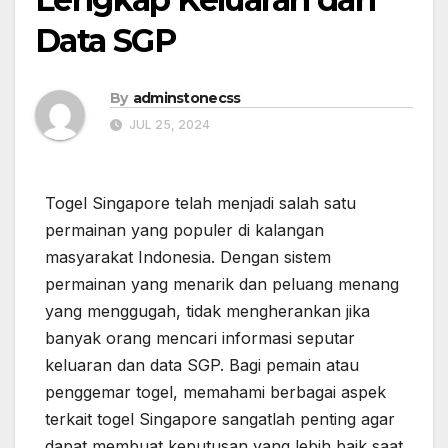
Data SGP
By
adminstonecss
JUL 25, 2024
Togel Singapore telah menjadi salah satu
permainan yang populer di kalangan
masyarakat Indonesia. Dengan sistem
permainan yang menarik dan peluang menang
yang menggugah, tidak mengherankan jika
banyak orang mencari informasi seputar
keluaran dan data SGP. Bagi pemain atau
penggemar togel, memahami berbagai aspek
terkait togel Singapore sangatlah penting agar
dapat membuat keputusan yang lebih baik saat