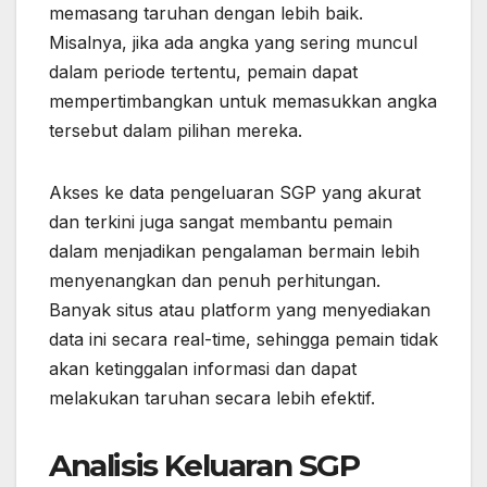
memasang taruhan dengan lebih baik.
Misalnya, jika ada angka yang sering muncul
dalam periode tertentu, pemain dapat
mempertimbangkan untuk memasukkan angka
tersebut dalam pilihan mereka.
Akses ke data pengeluaran SGP yang akurat
dan terkini juga sangat membantu pemain
dalam menjadikan pengalaman bermain lebih
menyenangkan dan penuh perhitungan.
Banyak situs atau platform yang menyediakan
data ini secara real-time, sehingga pemain tidak
akan ketinggalan informasi dan dapat
melakukan taruhan secara lebih efektif.
Analisis Keluaran SGP