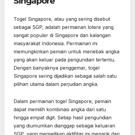
Singapore
Togel Singapore, atau yang sering disebut
sebagai SGP, adalah permainan lotere yang
sangat populer di Singapore dan kalangan
masyarakat Indonesia. Permainan ini
memungkinkan pemain untuk menebak angka
yang akan keluar pada pengundian tertentu.
Dengan banyaknya penggemar, togel
Singapore sering dijadikan sebagai salah satu
pilihan utama dalam perjudian angka.
Dalam permainan togel Singapore, pemain
dapat memilih kombinasi angka dari satu
hingga empat digit. Setiap hasil pengundian
yang diumumkan dianggap sebagai keluaran
SGP, yang menjadikan aktifitas ini menarik dan