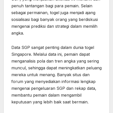
penuh tantangan bagi para pemain. Selain
sebagai permainan, togel juga menjadi ajang
sosialisasi bagi banyak orang yang berdiskusi
mengenai prediksi dan strategi dalam memilih
angka.
Data SGP sangat penting dalam dunia togel
Singapore. Melalui data ini, pemain dapat
menganalisis pola dan tren angka yang sering
muncul, sehingga dapat meningkatkan peluang
mereka untuk menang. Banyak situs dan
forum yang menyediakan informasi lengkap
mengenai pengeluaran SGP dan rekap data,
membantu pemain dalam mengambil
keputusan yang lebih baik saat bermain.