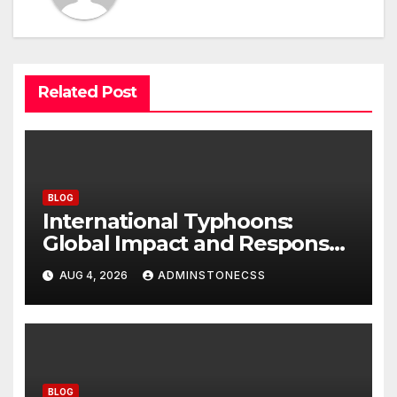
Related Post
BLOG
International Typhoons:
Global Impact and Response
to Disasters
AUG 4, 2026
ADMINSTONECSS
BLOG